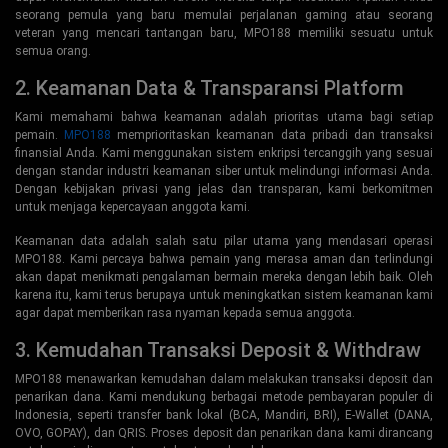
seorang pemula yang baru memulai perjalanan gaming atau seorang
veteran yang mencari tantangan baru, MPO188 memiliki sesuatu untuk
semua orang.
2. Keamanan Data & Transparansi Platform
Kami memahami bahwa keamanan adalah prioritas utama bagi setiap
pemain.
MPO188
memprioritaskan keamanan data pribadi dan transaksi
finansial Anda. Kami menggunakan sistem enkripsi tercanggih yang sesuai
dengan standar industri keamanan siber untuk melindungi informasi Anda.
Dengan kebijakan privasi yang jelas dan transparan, kami berkomitmen
untuk menjaga kepercayaan anggota kami.
Keamanan data adalah salah satu pilar utama yang mendasari operasi
MPO188. Kami percaya bahwa pemain yang merasa aman dan terlindungi
akan dapat menikmati pengalaman bermain mereka dengan lebih baik. Oleh
karena itu, kami terus berupaya untuk meningkatkan sistem keamanan kami
agar dapat memberikan rasa nyaman kepada semua anggota.
3. Kemudahan Transaksi Deposit & Withdraw
MPO188 menawarkan kemudahan dalam melakukan transaksi deposit dan
penarikan dana. Kami mendukung berbagai metode pembayaran populer di
Indonesia, seperti transfer bank lokal (BCA, Mandiri, BRI), E-Wallet (DANA,
OVO, GOPAY), dan QRIS. Proses deposit dan penarikan dana kami dirancang