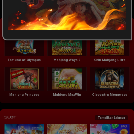
Game Terpopuler
Tampilkan Lainnya
Fortune of Olympus
Mahjong Ways 2
Kirin Mahjong Ultra
Mahjong Princess
Mahjong MaxWin
Cleopatra Megaways
Slot
Tampilkan Lainnya