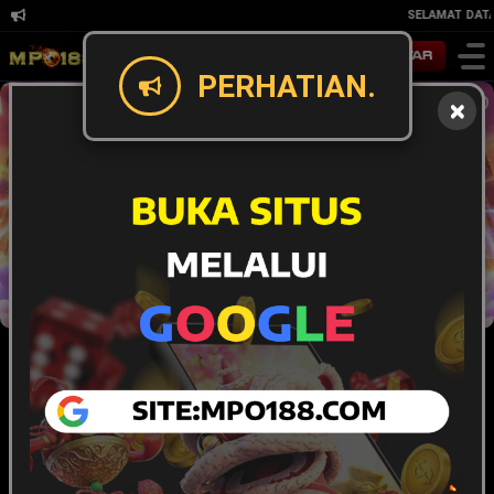
SELAMAT DATANG
Masuk
Daftar
PERHATIAN.
Slot
Live Game
Casino