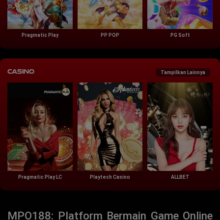
Pragmatic Play
PP POP
PG Soft
Casino
Tampilkan Lainnya
Pragmatic Play LC
Playtech Casino
ALLBET
MPO188: Platform Bermain Game Online